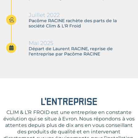
Juillet 2022
Pacôme RACINE rachète des parts de la
société Clim & L'R Froid
Mai 2025
Départ de Laurent RACINE, reprise de
l'entreprise par Pacôme RACINE
L'ENTREPRISE
CLIM & L’R FROID est une entreprise en constante
évolution qui se situe à Evron. Nous répondons à vos
attentes depuis plus de dix ans en vous conseillant
des produits de qualité et en intervenant