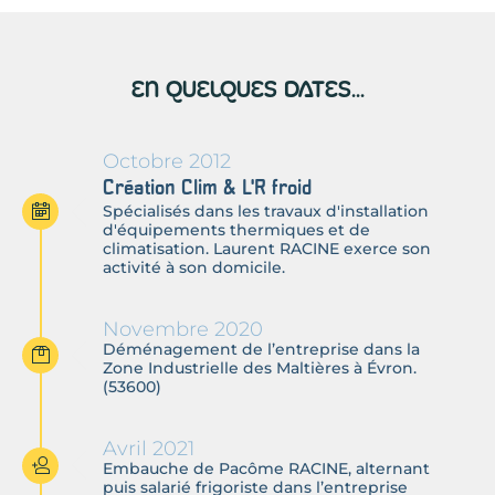
En quelques dates...
Octobre 2012
Création Clim & L'R froid
Spécialisés dans les travaux d'installation
d'équipements thermiques et de
climatisation. Laurent RACINE exerce son
activité à son domicile.
Novembre 2020
Déménagement de l’entreprise dans la
Zone Industrielle des Maltières à Évron.
(53600)
Avril 2021
Embauche de Pacôme RACINE, alternant
puis salarié frigoriste dans l’entreprise