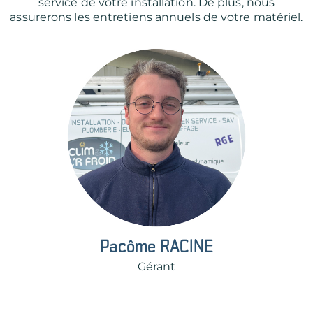
service de votre installation. De plus, nous
assurerons les entretiens annuels de votre matériel.
Pacôme RACINE
Gérant