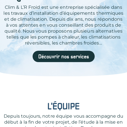
Clim & L’R Froid est une entreprise spécialisée dans
les travaux d’installation d’équipements thermiques
et de climatisation. Depuis dix ans, nous répondons
à vos attentes en vous conseillant des produits de
qualité. Nous vous proposons plusieurs alternatives
telles que les pompes à chaleur, les climatisations
réversibles, les chambres froides…
Découvrir nos services
L'ÉQUIPE
Depuis toujours, notre équipe vous accompagne du
début à la fin de votre projet, de l’étude à la mise en