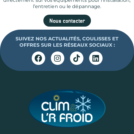
directement sur vos équipements pour l’installation,
l’entretien ou le dépannage.
Nous contacter
SUIVEZ NOS ACTUALITÉS, COULISSES ET
OFFRES SUR LES RÉSEAUX SOCIAUX :